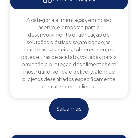
A categoria alimentação, em nosso
acervo, é proposta para o
desenvolvimento e fabricação de
soluções plásticas, sejam bandejas,
marmitas, saladeiras, talheres, berços,
potes e tiras de acetato, voltadas para a
projeção e proteção dos alimentos em
mostruário, venda e delivery, além de
projetos desenhados especificamente
para atender o cliente.
Saiba mais