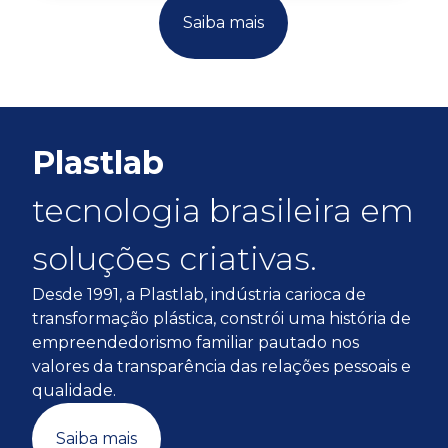
Saiba mais
Plastlab
tecnologia brasileira em
soluções criativas.
Desde 1991, a Plastlab, indústria carioca de
transformação plástica, constrói uma história de
empreendedorismo familiar pautado nos
valores da transparência das relações pessoais e
qualidade.
Saiba mais