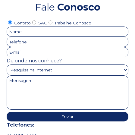
Fale
Conosco
Contato
SAC
Trabalhe Conosco
De onde nos conhece?
Telefones: