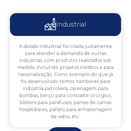
Industrial
A divisão industrial foi criada justamente
para atender a demanda de outras
indústrias, com produtos realizados sob
medida, incluindo projetos inéditos e para
nacionalização. Como exemplo do que já
foi desenvolvido temos: tambores para
indústria petroleira, carenagem para
bombas, berço para contraste cirúrgico,
blisters para parafusos, partes de camas
hospitalares, pallets para armazenagem
de vidro, etc.