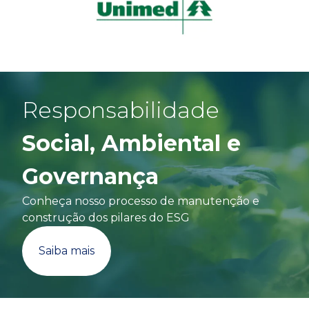
Responsabilidade
Social, Ambiental e
Governança
Conheça nosso processo de manutenção e
construção dos pilares do ESG
Saiba mais