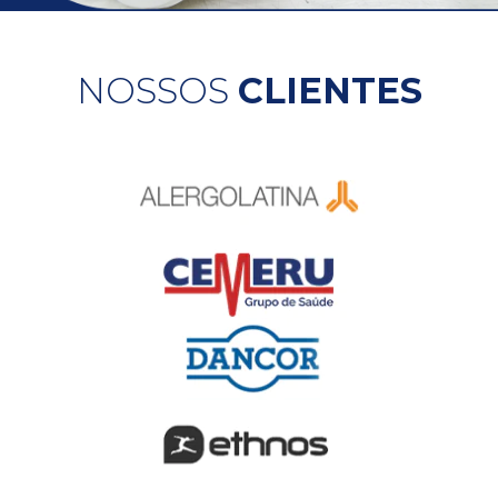
NOSSOS
CLIENTES