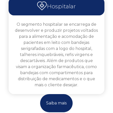
Hospitalar
O segmento hospitalar se encarrega de
desenvolver e produzir projetos voltados
para a alimentação e acomodação de
pacientes em leito com bandejas
serigrafadas com a logo do hospital,
talheres inquebráveis, refis virgens e
descartáveis. Além de produtos que
visam a organização farmacêutica, como
bandejas com compartimentos para
distribuição de medicamentos e o que
mais o cliente desejar.
Saiba mais