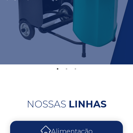
NOSSAS
LINHAS
Alimentação