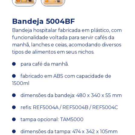
Bandeja 5004BF
Bandeja hospitalar fabricada em plástico, com
funcionalidade voltada para servir cafés da
manhã, lanches e ceias, acomodando diversos
tipos de alimentos em seus nichos.
para café da manhã.
fabricado em ABS com capacidade de
1500ml
dimensões da bandeja: 480 x 340 x 55 mm
refis: REF5004A / REF5004B / REF5004C
tampa opcional: TAM5000
dimensões da tampa: 474 x 342 x 105mm