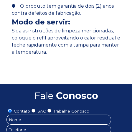
O produto tem garantia de dois (2) anos
contra defeitos de fabricação.
Modo de servir:
Siga as instruções de limpeza mencionadas,
coloque o refil aproveitando o calor residual e
feche rapidamente com a tampa para manter
a temperatura.
Fale
Conosco
Contato
SAC
Trabalhe Conosco