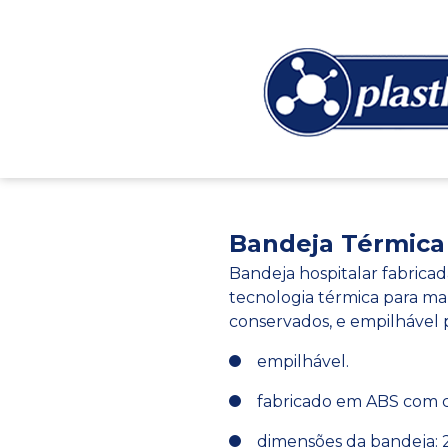
Bandeja Térmica
Bandeja hospitalar fabricad
tecnologia térmica para ma
conservados, e empilhável 
empilhável.
fabricado em ABS com 
dimensões da bandeja: 