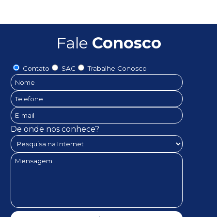
Fale
Conosco
Contato
SAC
Trabalhe Conosco
De onde nos conhece?