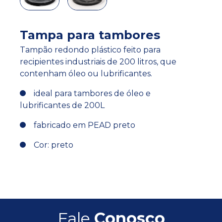
Tampa para tambores
Tampão redondo plástico feito para
recipientes industriais de 200 litros, que
contenham óleo ou lubrificantes.
ideal para tambores de óleo e
lubrificantes de 200L
fabricado em PEAD preto
Cor: preto
Fale
Conosco